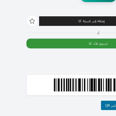
إضافة إلى السلة
أو
اشتري الآن
ر QR