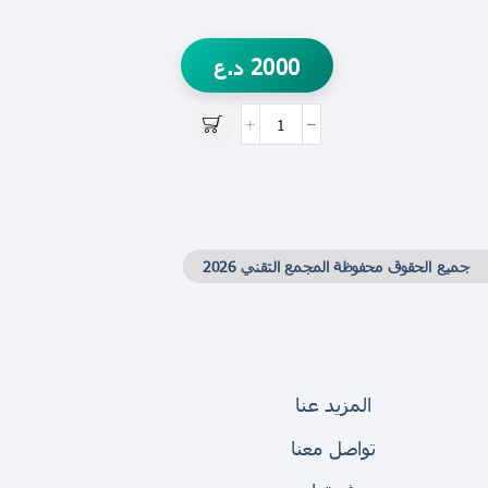
2000
د.ع
جميع الحقوق محفوظة المجمع التقني 2026
المزيد عنا
تواصل معنا