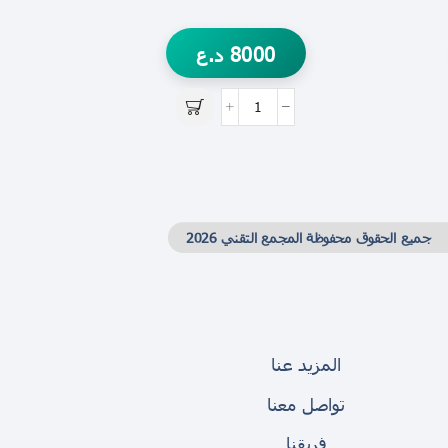
8000
د.ع
جميع الحقوق محفوظة المجمع التقني 2026
المزيد عنا
تواصل معنا
فريقنا