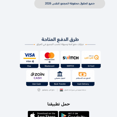
جميع الحقوق محفوظة المجمع التقني 2026
حمل تطبيقنا