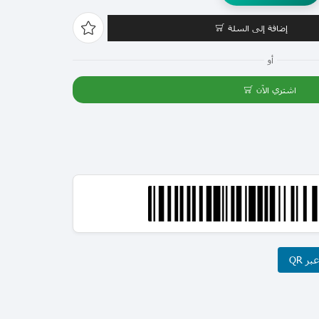
إضافة إلى السلة
أو
اشتري الآن
ر QR