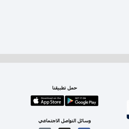
حمل تطبيقنا
وسائل التواصل الاجتماعي