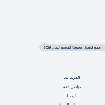
جميع الحقوق محفوظة المجمع التقني 2026
المزيد عنا
تواصل معنا
فريقنا
الشروط و الأحكام