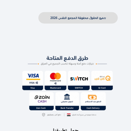
جميع الحقوق محفوظة المجمع التقني 2026
حمل تطبيقنا