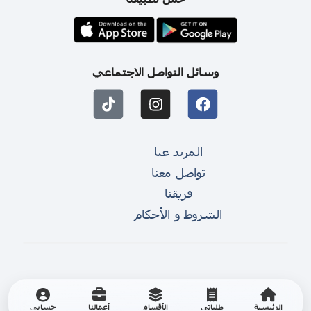
وسائل التواصل الاجتماعي
المزيد عنا
تواصل معنا
فريقنا
الشروط و الأحكام
الرئيسية
طلباتي
الأقسام
أعمالنا
حسابي