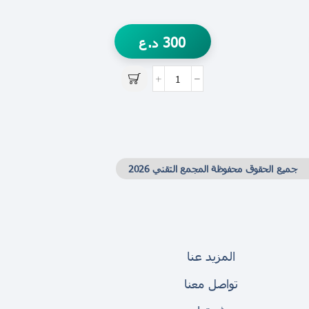
300
د.ع
جميع الحقوق محفوظة المجمع التقني 2026
المزيد عنا
تواصل معنا