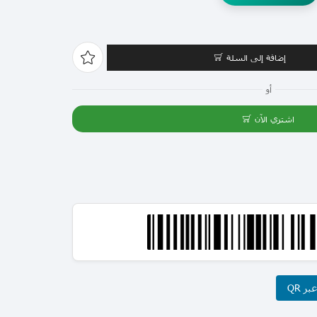
إضافة إلى السلة
أو
اشتري الآن
ر QR