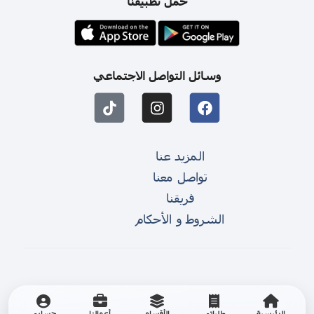
حمل تطبيقنا
وسائل التواصل الاجتماعي
المزيد عنا
تواصل معنا
فريقنا
الشروط و الأحكام
الرئيسية
طلباتي
الأقسام
أعمالنا
حسابي