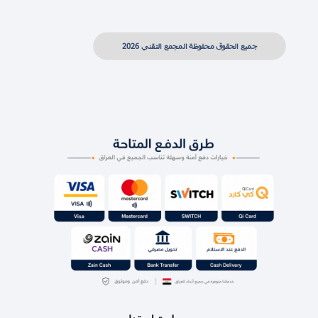
جميع الحقوق محفوظة المجمع التقني 2026