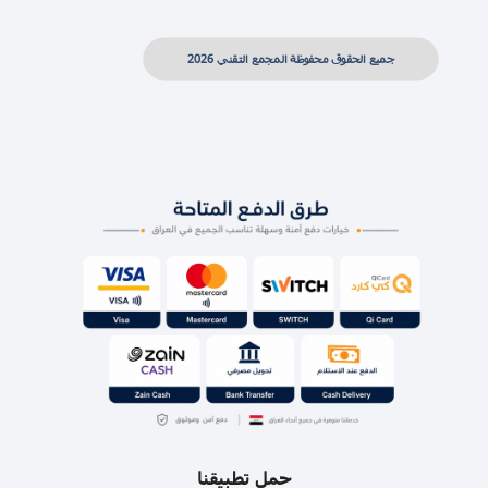
جميع الحقوق محفوظة المجمع التقني 2026
حمل تطبيقنا