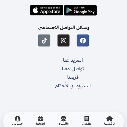
وسائل التواصل الاجتماعي
المزيد عنا
تواصل معنا
فريقنا
الشروط و الأحكام
الرئيسية
طلباتي
الأقسام
أعمالنا
حسابي