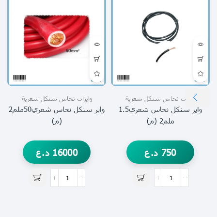
وايرات نحاس سنكل شعرية
وايرات نحاس سنكل شعرية
واير سنكل نحاس شعري1.5
واير سنكل نحاس شعري50ملم2
ملم2 (م)
(م)
750
د.ع
16000
د.ع