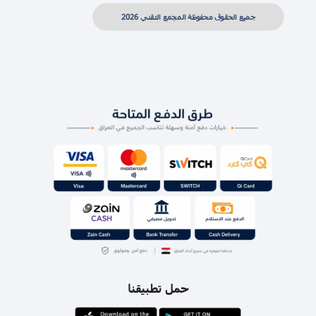
جميع الحقوق محفوظة المجمع التقني 2026
حمل تطبيقنا