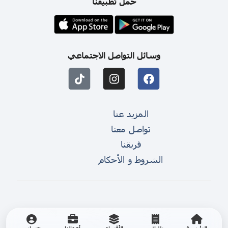
حمل تطبيقنا
وسائل التواصل الاجتماعي
المزيد عنا
تواصل معنا
فريقنا
الشروط و الأحكام
الرئيسية
طلباتي
الأقسام
أعمالنا
حسابي