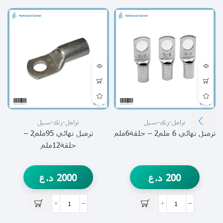
ترامل-رنك-سيل
ترامل-رنك-سيل
ترمنل نهائي 6 ملم2 – حلقة6ملم
ترمنل نهائي 95ملم2 –
حلقة12ملم
200
د.ع
2000
د.ع