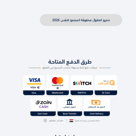
جميع الحقوق محفوظة المجمع التقني 2026