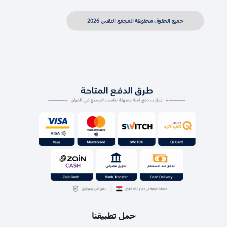
جميع الحقوق محفوظة المجمع التقني 2026
حمل تطبيقنا