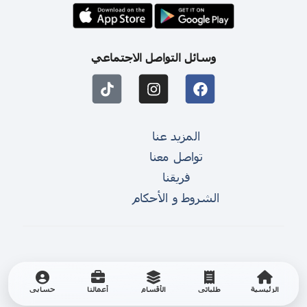
وسائل التواصل الاجتماعي
المزيد عنا
تواصل معنا
فريقنا
الشروط و الأحكام
الرئيسية
طلباتي
الأقسام
أعمالنا
حسابي