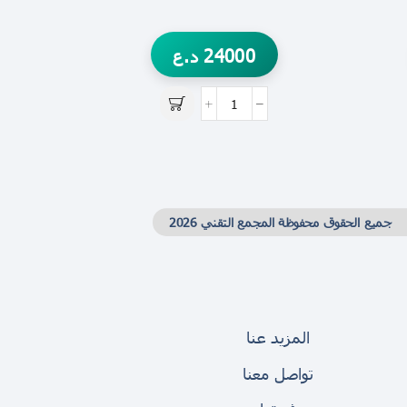
24000
د.ع
جميع الحقوق محفوظة المجمع التقني 2026
المزيد عنا
تواصل معنا