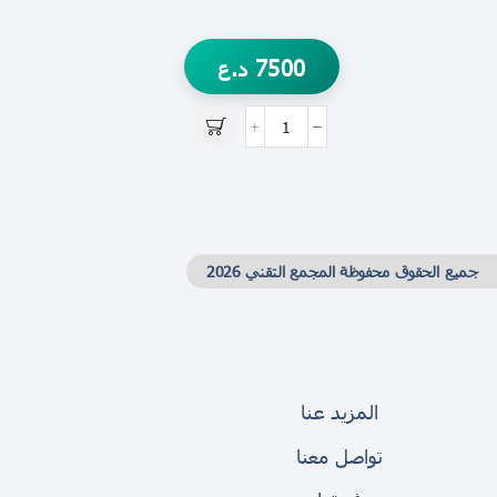
7500
د.ع
جميع الحقوق محفوظة المجمع التقني 2026
المزيد عنا
تواصل معنا