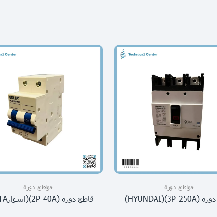
قواطع دورة
قواطع دورة
3P-250A)(HYUND)
قاطع دورة (2P-40A)(اسوارVOLTA)