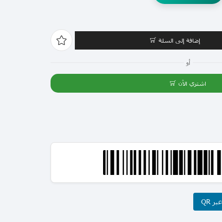
إضافة إلى السلة
أو
اشتري الآن
ر QR