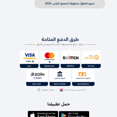
جميع الحقوق محفوظة المجمع التقني 2026
حمل تطبيقنا