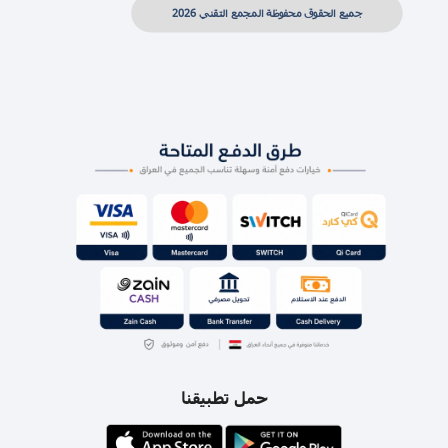
جميع الحقوق محفوظة المجمع التقني 2026
حمل تطبيقنا