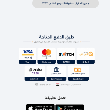
جميع الحقوق محفوظة المجمع التقني 2026
حمل تطبيقنا