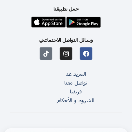
حمل تطبيقنا
وسائل التواصل الاجتماعي
المزيد عنا
تواصل معنا
فريقنا
الشروط و الأحكام