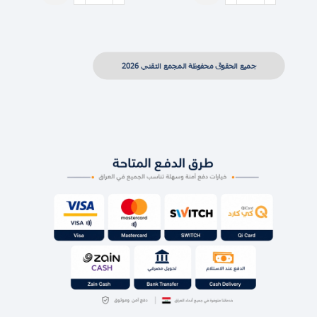
جميع الحقوق محفوظة المجمع التقني 2026