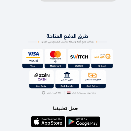
حمل تطبيقنا