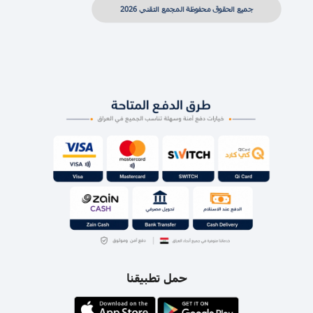
جميع الحقوق محفوظة المجمع التقني 2026
حمل تطبيقنا