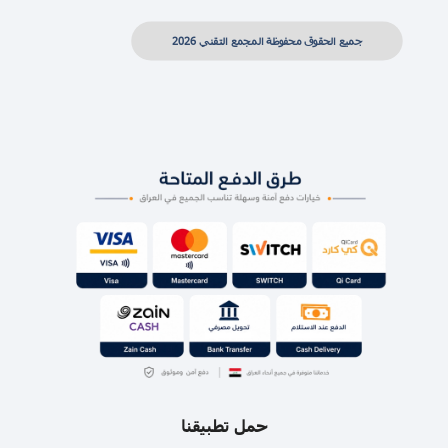
جميع الحقوق محفوظة المجمع التقني 2026
حمل تطبيقنا