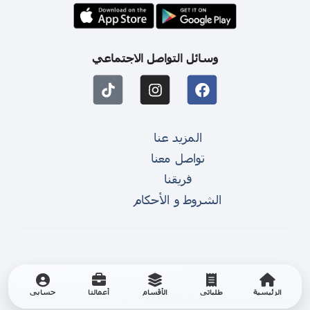
وسائل التواصل الاجتماعي
المزيد عنا
تواصل معنا
فريقنا
الشروط و الأحكام
الرئيسية
طلباتي
الأقسام
أعمالنا
حسابي