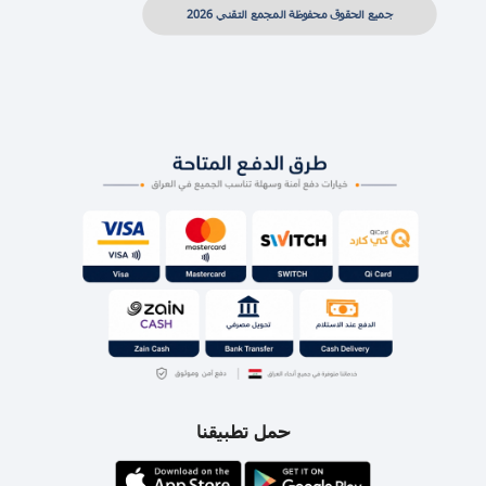
جميع الحقوق محفوظة المجمع التقني 2026
حمل تطبيقنا