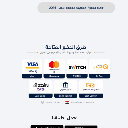
جميع الحقوق محفوظة المجمع التقني 2026
حمل تطبيقنا