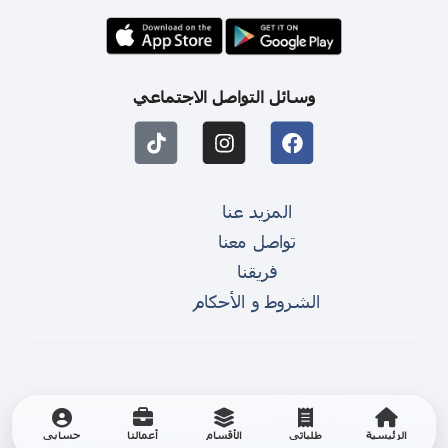
وسائل التواصل الاجتماعي
المزيد عنا
تواصل معنا
فريقنا
الشروط و الأحكام
الرئيسية
طلباتي
الأقسام
أعمالنا
حسابي