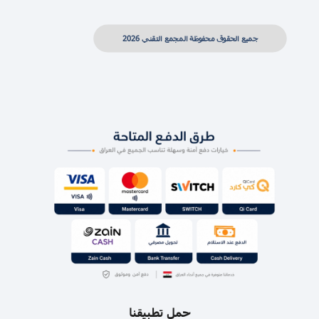
جميع الحقوق محفوظة المجمع التقني 2026
حمل تطبيقنا