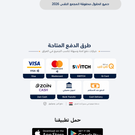
جميع الحقوق محفوظة المجمع التقني 2026
حمل تطبيقنا