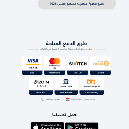
جميع الحقوق محفوظة المجمع التقني 2026
حمل تطبيقنا