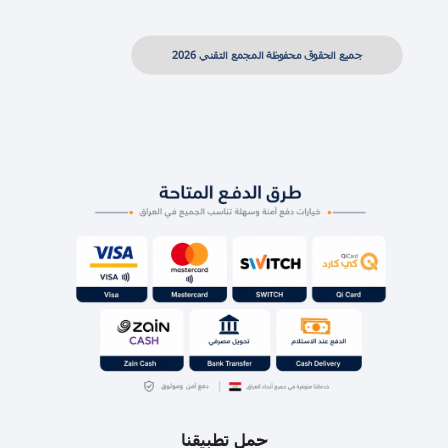
جميع الحقوق محفوظة المجمع التقني 2026
حمل تطبيقنا