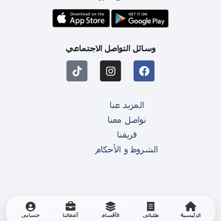
وسائل التواصل الاجتماعي
المزيد عنا
تواصل معنا
فريقنا
الشروط و الأحكام
الرئيسية
طلباتي
الأقسام
أعمالنا
حسابي