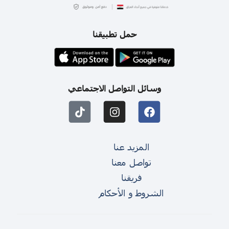
حمل تطبيقنا
وسائل التواصل الاجتماعي
المزيد عنا
تواصل معنا
فريقنا
الشروط و الأحكام