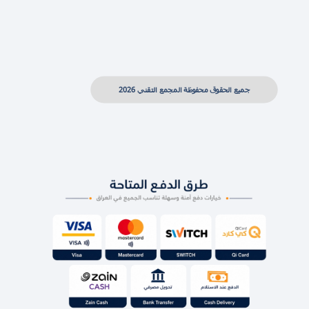
جميع الحقوق محفوظة المجمع التقني 2026