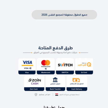
جميع الحقوق محفوظة المجمع التقني 2026
حمل تطبيقنا