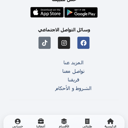
وسائل التواصل الاجتماعي
المزيد عنا
تواصل معنا
فريقنا
الشروط و الأحكام
الرئيسية
طلباتي
الأقسام
أعمالنا
حسابي