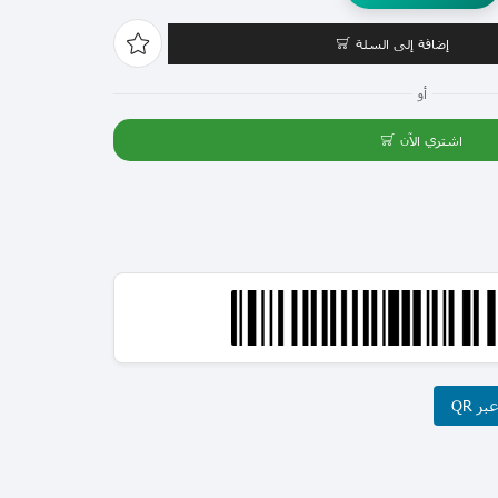
إضافة إلى السلة
أو
اشتري الآن
ر QR