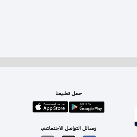
حمل تطبيقنا
وسائل التواصل الاجتماعي