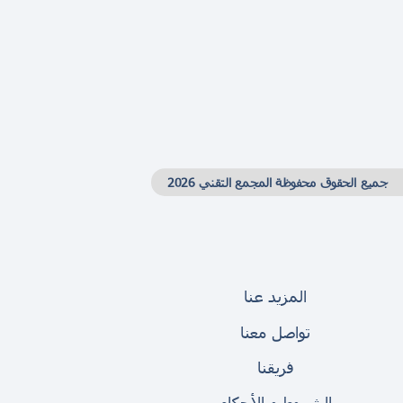
جميع الحقوق محفوظة المجمع التقني 2026
المزيد عنا
تواصل معنا
فريقنا
الشروط و الأحكام