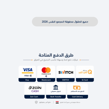
جميع الحقوق محفوظة المجمع التقني 2026