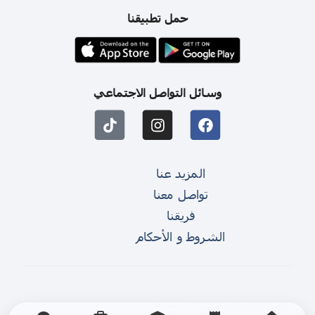
حمل تطبيقنا
وسائل التواصل الاجتماعي
المزيد عنا
تواصل معنا
فريقنا
الشروط و الأحكام