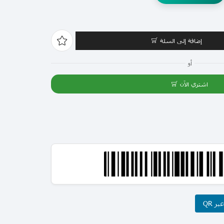
إضافة إلى السلة
أو
اشتري الآن
ر QR