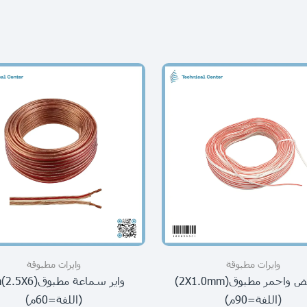
وايرات مطبوقة
وايرات مطبوقة
وايرابيض واحمر مطبوق(2X1.0mm)
واير سماعة مطبوقX6
(اللفة=90م)
(اللفة=60م)