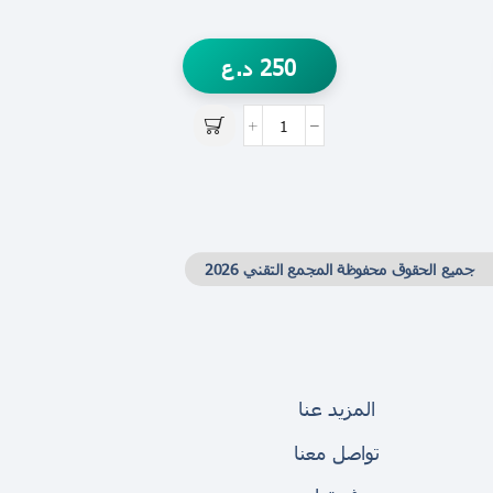
250
د.ع
جميع الحقوق محفوظة المجمع التقني 2026
المزيد عنا
تواصل معنا