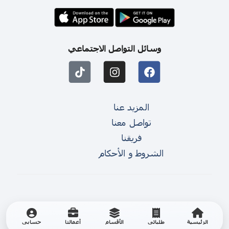
وسائل التواصل الاجتماعي
المزيد عنا
تواصل معنا
فريقنا
الشروط و الأحكام
الرئيسية
طلباتي
الأقسام
أعمالنا
حسابي