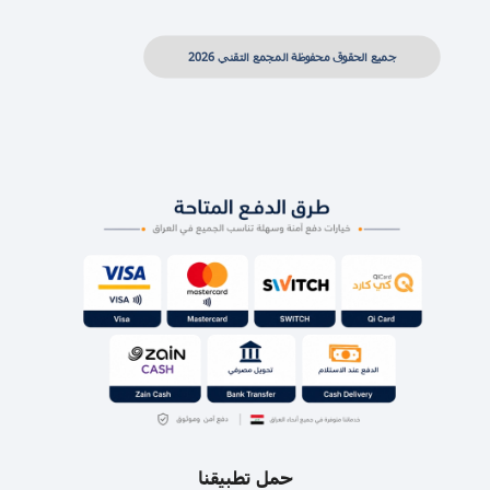
جميع الحقوق محفوظة المجمع التقني 2026
حمل تطبيقنا