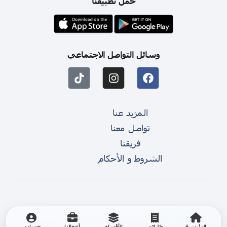
حمل تطبيقنا
وسائل التواصل الاجتماعي
المزيد عنا
تواصل معنا
فريقنا
الشروط و الأحكام
الرئيسية
طلباتي
الأقسام
أعمالنا
حسابي