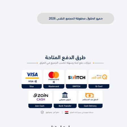
جميع الحقوق محفوظة المجمع التقني 2026