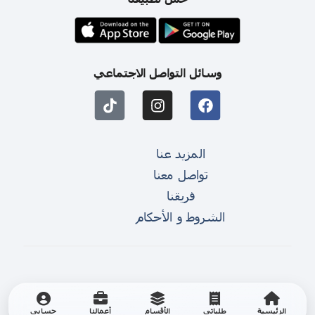
وسائل التواصل الاجتماعي
المزيد عنا
تواصل معنا
فريقنا
الشروط و الأحكام
الرئيسية
طلباتي
الأقسام
أعمالنا
حسابي