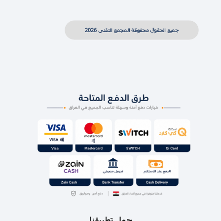
جميع الحقوق محفوظة المجمع التقني 2026
حمل تطبيقنا