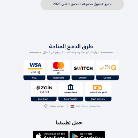
جميع الحقوق محفوظة المجمع التقني 2026
حمل تطبيقنا