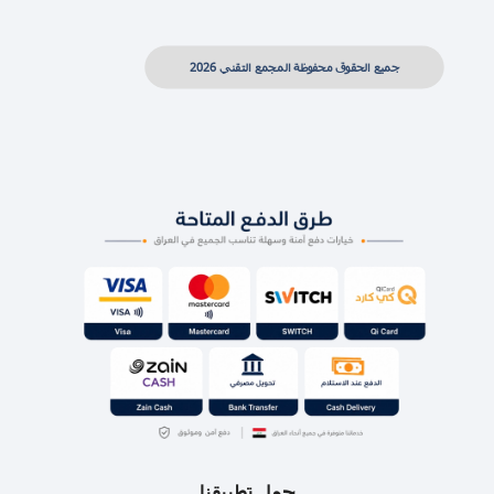
جميع الحقوق محفوظة المجمع التقني 2026
حمل تطبيقنا