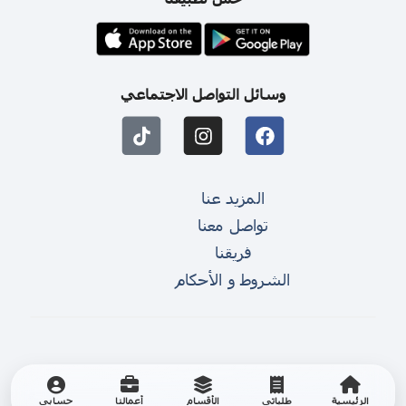
وسائل التواصل الاجتماعي
المزيد عنا
تواصل معنا
فريقنا
الشروط و الأحكام
الرئيسية
طلباتي
الأقسام
أعمالنا
حسابي