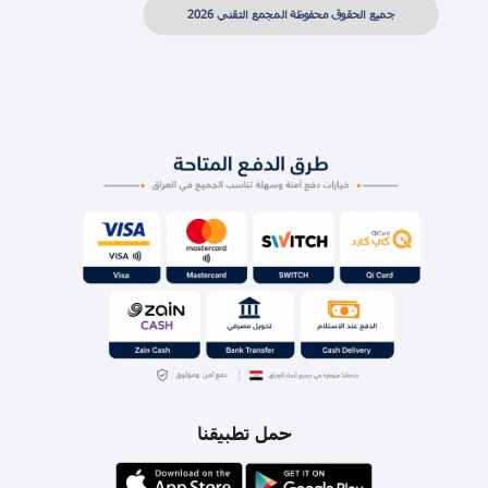
جميع الحقوق محفوظة المجمع التقني 2026
حمل تطبيقنا