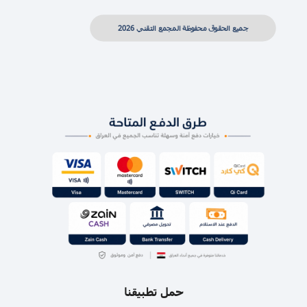
جميع الحقوق محفوظة المجمع التقني 2026
حمل تطبيقنا