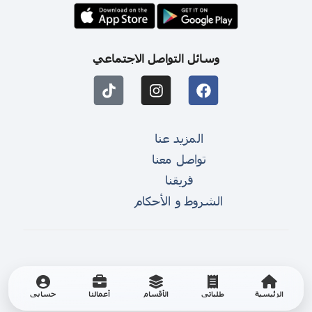
وسائل التواصل الاجتماعي
المزيد عنا
تواصل معنا
فريقنا
الشروط و الأحكام
الرئيسية
طلباتي
الأقسام
أعمالنا
حسابي