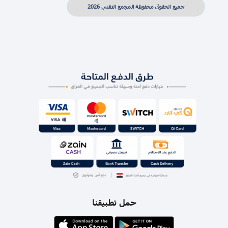
جميع الحقوق محفوظة المجمع التقني 2026
حمل تطبيقنا