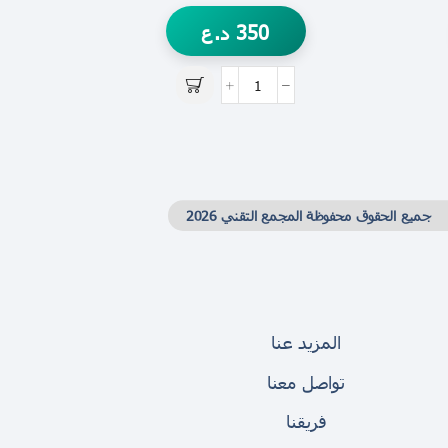
350
د.ع
جميع الحقوق محفوظة المجمع التقني 2026
المزيد عنا
تواصل معنا
فريقنا