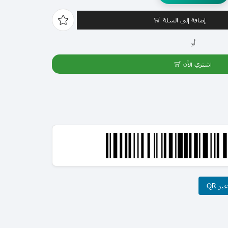
إضافة إلى السلة
أو
اشتري الآن
ر QR