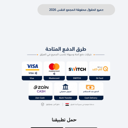
جميع الحقوق محفوظة المجمع التقني 2026
حمل تطبيقنا