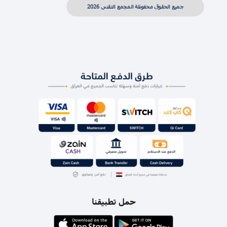
جميع الحقوق محفوظة المجمع التقني 2026
حمل تطبيقنا