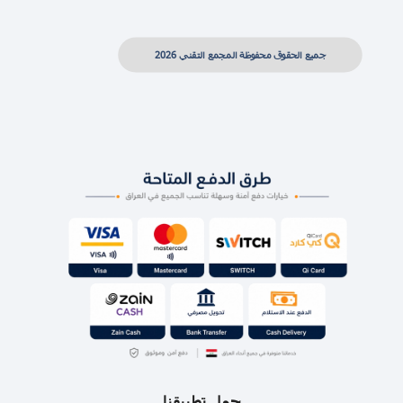
جميع الحقوق محفوظة المجمع التقني 2026
حمل تطبيقنا