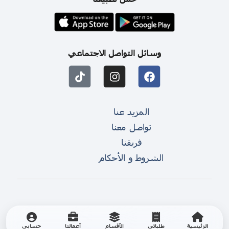
وسائل التواصل الاجتماعي
المزيد عنا
تواصل معنا
فريقنا
الشروط و الأحكام
الرئيسية
طلباتي
الأقسام
أعمالنا
حسابي