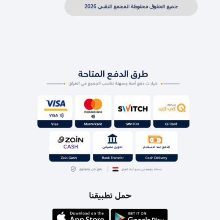
جميع الحقوق محفوظة المجمع التقني 2026
حمل تطبيقنا