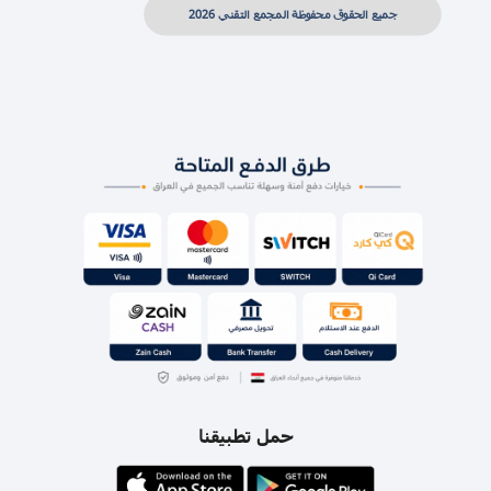
جميع الحقوق محفوظة المجمع التقني 2026
حمل تطبيقنا