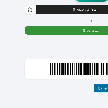
إضافة إلى السلة
أو
اشتري الآن
ر QR