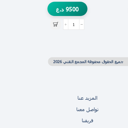
9500
د.ع
جميع الحقوق محفوظة المجمع التقني 2026
المزيد عنا
تواصل معنا
فريقنا