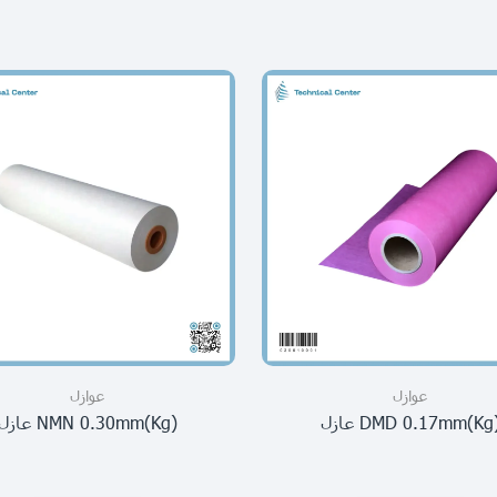
عوازل
عوازل
kg)DMD عازل
(kg)NMN 0.30mm عازل