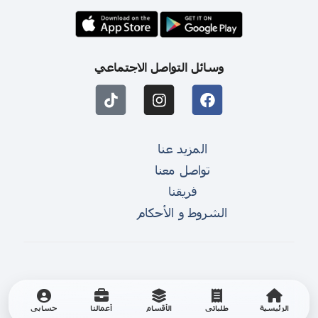
وسائل التواصل الاجتماعي
المزيد عنا
تواصل معنا
فريقنا
الشروط و الأحكام
الرئيسية
طلباتي
الأقسام
أعمالنا
حسابي