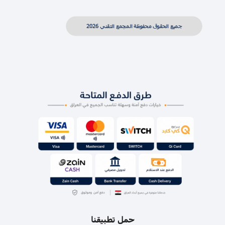
جميع الحقوق محفوظة المجمع التقني 2026
حمل تطبيقنا