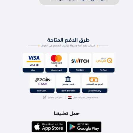
حمل تطبيقنا