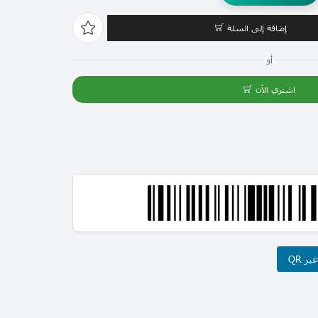
إضافة إلى السلة
أو
اشتري الآن
ر QR