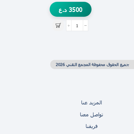
3500
د.ع
جميع الحقوق محفوظة المجمع التقني 2026
المزيد عنا
تواصل معنا
فريقنا