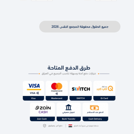
جميع الحقوق محفوظة المجمع التقني 2026