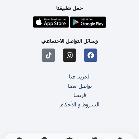
حمل تطبيقنا
وسائل التواصل الاجتماعي
المزيد عنا
تواصل معنا
فريقنا
الشروط و الأحكام